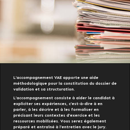
L’accompagnement VAE apporte une aide
méthodologique pour la constitution du dossier de
validation et sa structuration.
L’accompagnement consiste à aider le candidat à
expliciter ses expériences, c’est-à-dire à en
parler, à les décrire et à les formaliser en
précisant leurs contextes d’exercice et les
ressources mobilisées. Vous serez également
préparé et entraîné à l’entretien avec le jury.