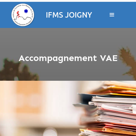
IFMS JOIGNY
Accompagnement VAE