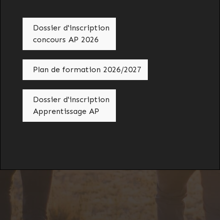
Dossier d'inscription
concours AP 2026
Plan de formation 2026/2027
Dossier d'inscription
Apprentissage AP